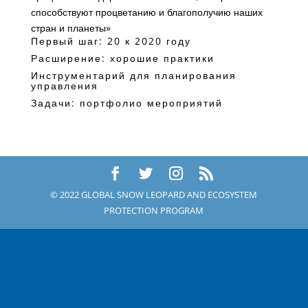
способствуют процветанию и благополучию наших
стран и планеты»
Первый шаг: 20 к 2020 году
Расширение: хорошие практики
Инструментарий для планирования
управления
Задачи: портфолио мероприятий
© 2022 GLOBAL SNOW LEOPARD AND ECOSYSTEM
PROTECTION PROGRAM