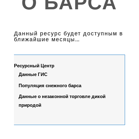
О БАРСА
Данный ресурс будет доступным в
ближайшие месяцы…
Ресурсный Центр
Данные ГИС
Популяция снежного барса
Данные о незаконной торговле дикой
природой