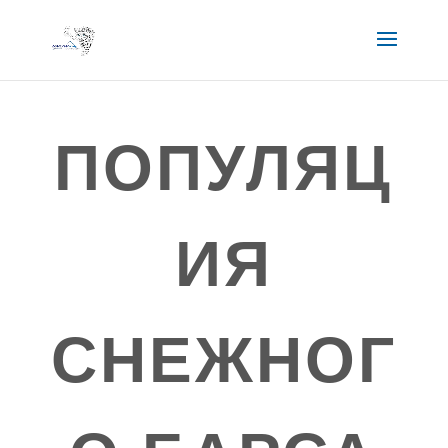
ПОПУЛЯЦ
ИЯ
СНЕЖНОГ