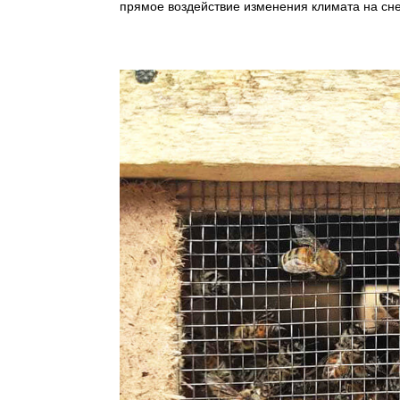
прямое воздействие изменения климата на сне